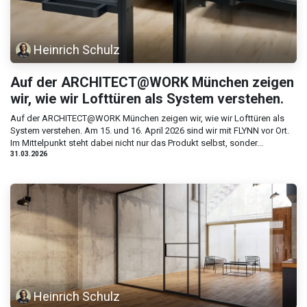
Heinrich Schulz
Auf der ARCHITECT@WORK München zeigen
wir, wie wir Lofttüren als System verstehen.
Auf der ARCHITECT@WORK München zeigen wir, wie wir Lofttüren als
System verstehen. Am 15. und 16. April 2026 sind wir mit FLYNN vor Ort.
Im Mittelpunkt steht dabei nicht nur das Produkt selbst, sonder...
31.03.2026
Heinrich Schulz