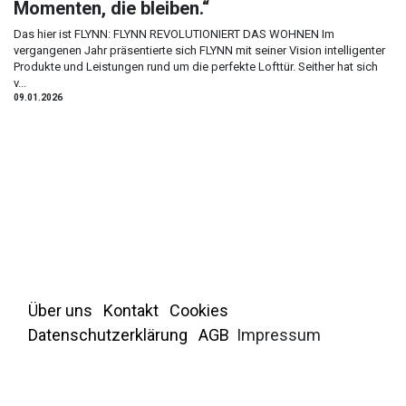
Momenten, die bleiben.“
Das hier ist FLYNN: FLYNN REVOLUTIONIERT DAS WOHNEN Im
vergangenen Jahr präsentierte sich FLYNN mit seiner Vision intelligenter
Produkte und Leistungen rund um die perfekte Lofttür. Seither hat sich
v...
09.01.2026
Über uns
Kontakt
Cookies
Datenschutzerklärung
AGB
Impressum