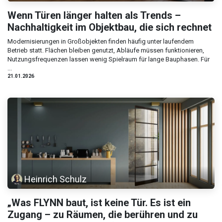
Wenn Türen länger halten als Trends –
Nachhaltigkeit im Objektbau, die sich rechnet
Modernisierungen in Großobjekten finden häufig unter laufendem
Betrieb statt. Flächen bleiben genutzt, Abläufe müssen funktionieren,
Nutzungsfrequenzen lassen wenig Spielraum für lange Bauphasen. Für
...
21.01.2026
Heinrich Schulz
„Was FLYNN baut, ist keine Tür. Es ist ein
Zugang – zu Räumen, die berühren und zu